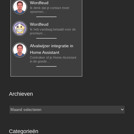
Wordfeud
Ik denk dat je contact moet
opnemen…
Wordfeud
Ik heb vandaag betaald voor de
premium…
Afvalwijzer integratie in
Home Assistant
Controleer of je Home-Assistant
in de goede…
Archieven
Archieven
Categorieën