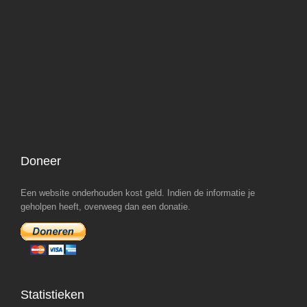
Doneer
Een website onderhouden kost geld. Indien de informatie je
geholpen heeft, overweeg dan een donatie.
Statistieken