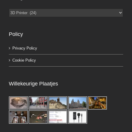
Categorieën
Policy
Privacy Policy
Cookie Policy
Willekeurige Plaatjes