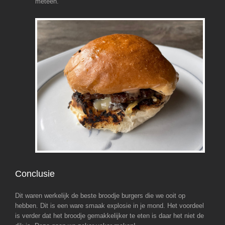
meteen.
Conclusie
Dit waren werkelijk de beste broodje burgers die we ooit op
hebben. Dit is een ware smaak explosie in je mond. Het voordeel
is verder dat het broodje gemakkelijker te eten is daar het niet de