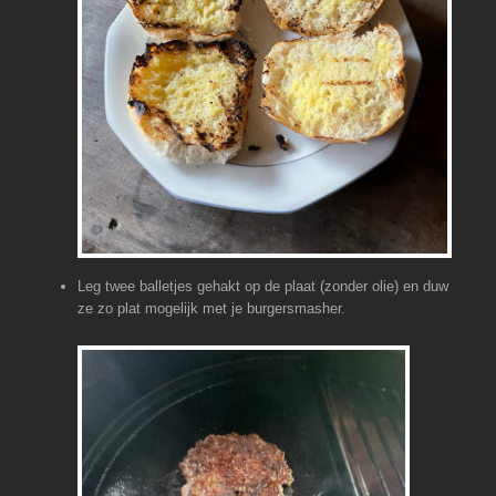
Leg twee balletjes gehakt op de plaat (zonder olie) en duw
ze zo plat mogelijk met je burgersmasher.