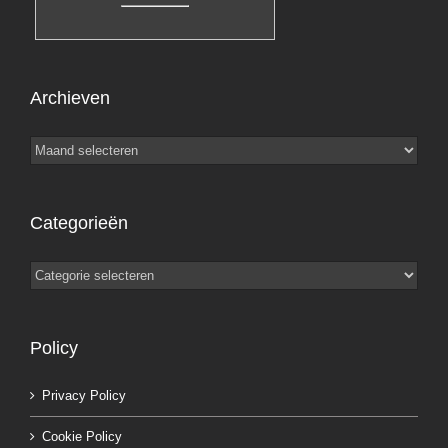
Archieven
Archieven
Categorieën
Categorieën
Policy
Privacy Policy
Cookie Policy