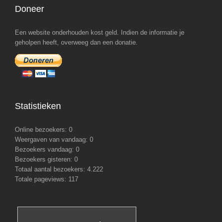
Doneer
Een website onderhouden kost geld. Indien de informatie je
geholpen heeft, overweeg dan een donatie.
Statistieken
Online bezoekers:
0
Weergaven van vandaag:
0
Bezoekers vandaag:
0
Bezoekers gisteren:
0
Totaal aantal bezoekers:
4.222
Totale pageviews:
117