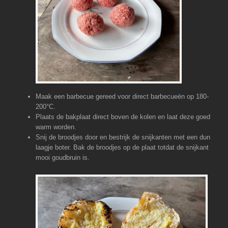
Maak een barbecue gereed voor direct barbecueën op 180-
200°C.
Plaats de bakplaat direct boven de kolen en laat deze goed
warm worden.
Snij de broodjes door en bestrijk de snijkanten met een dun
laagje boter. Bak de broodjes op de plaat totdat de snijkant
mooi goudbruin is.