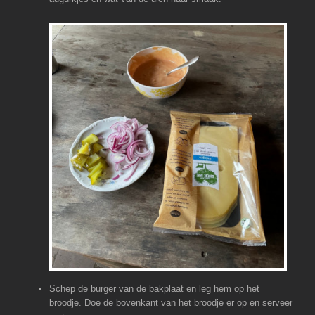
Schep de burger van de bakplaat en leg hem op het
broodje. Doe de bovenkant van het broodje er op en serveer