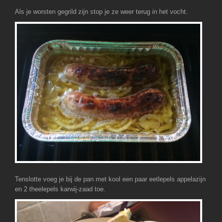
Als je worsten gegrild zijn stop je ze weer terug in het vocht.
Tenslotte voeg je bij de pan met kool een paar eetlepels appelazijn
en 2 theelepels karwij-zaad toe.