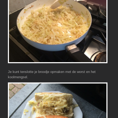
Je kunt tenslotte je broodje opmaken met de worst en het
koolmengsel.