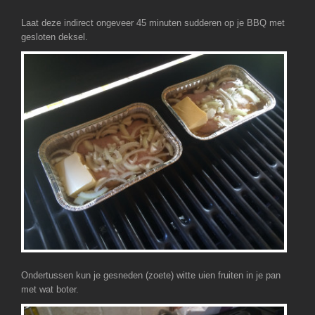
Laat deze indirect ongeveer 45 minuten sudderen op je BBQ met
gesloten deksel.
Ondertussen kun je gesneden (zoete) witte uien fruiten in je pan
met wat boter.