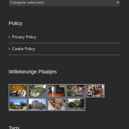
Categorieën
Policy
Privacy Policy
Cookie Policy
Willekeurige Plaatjes
Tags