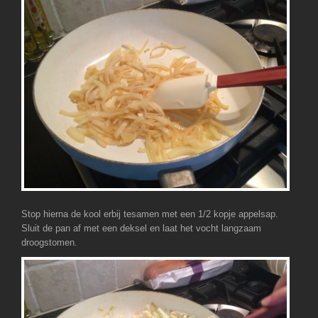
Stop hierna de kool erbij tesamen met een 1/2 kopje appelsap.
Sluit de pan af met een deksel en laat het vocht langzaam
droogstomen.