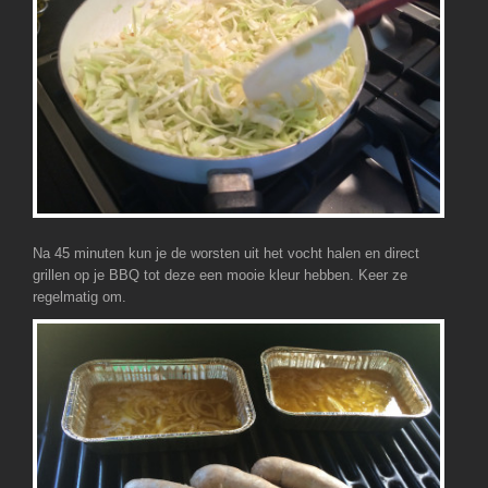
Na 45 minuten kun je de worsten uit het vocht halen en direct
grillen op je BBQ tot deze een mooie kleur hebben. Keer ze
regelmatig om.