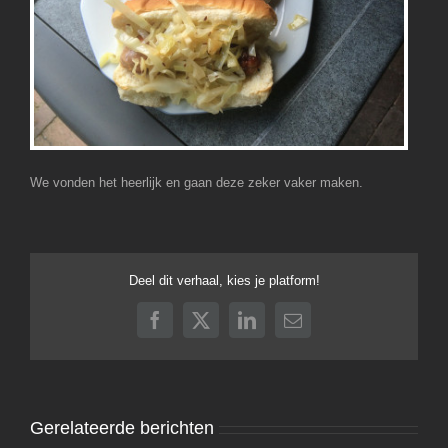
We vonden het heerlijk en gaan deze zeker vaker maken.
Deel dit verhaal, kies je platform!
Facebook
X
LinkedIn
E-
mail
Gerelateerde berichten