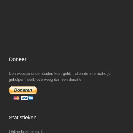
Doneer
Een website onderhouden kost geld. Indien de informatie je
geholpen heeft, overweeg dan een donatie.
Statistieken
Online bezoekers:
0