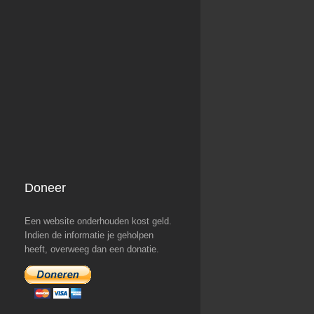
Doneer
Een website onderhouden kost geld.
Indien de informatie je geholpen
heeft, overweeg dan een donatie.