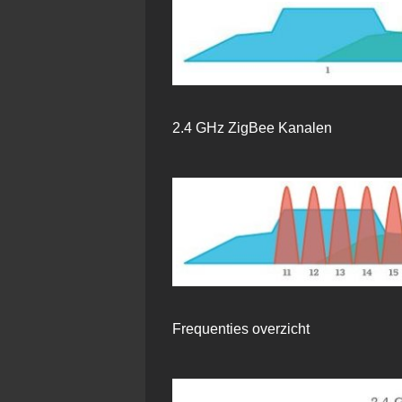
2.4 GHz ZigBee Kanalen
Frequenties overzicht