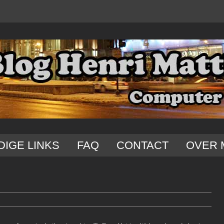
DIGE LINKS
FAQ
CONTACT
OVER 