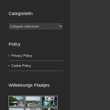
Categorieën
Categorieën
Policy
Privacy Policy
Cookie Policy
Willekeurige Plaatjes