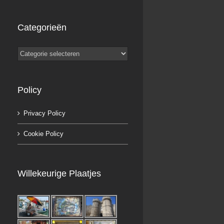
Categorieën
Categorieën
Policy
Privacy Policy
Cookie Policy
Willekeurige Plaatjes