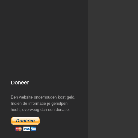
Doneer
Een website onderhouden kost geld.
Indien de informatie je geholpen
heeft, overweeg dan een donatie.