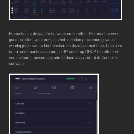
Hierna kun je de laatste firmware erop zetten. Hier moet je even
goed opletten, want er zijn in het verleden problemen geweest
waarbij je de switch kunt bricken en deze dus niet meer bruikbaar
is. Er wordt aanbevolen om het IP-adres op DHCP te zetten en
een custom firmware upgrade te doen vanuit de Unifi Controller
software.