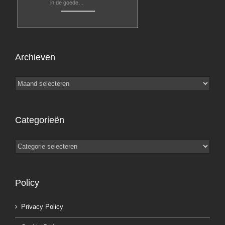
in de goede…
Archieven
Archieven
Categorieën
Categorieën
Policy
Privacy Policy