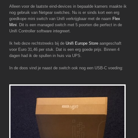
Alleen voor de laatste eind-devices in bepaalde kamers maakte ik
nog gebruik van Netgear switches. Nu is er sinds kort een erg
goedkope mini switch van Unifi verkrijgbaar met de naam
Flex
Mini
. Dit is een managed switch met 5 poorten die perfect in de
Unifi Controller software integreert.
Ik heb deze rechtstreeks bij de
Unifi Europe Store
aangeschaft
voor Euro 31,46 per stuk. Dat is een erg goede prijs. Binnen 4
dagen had ik de spullen in huis via UPS.
In de doos vind je naast de switch ook nog een USB-C voeding: