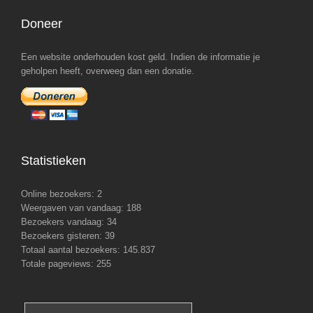
Doneer
Een website onderhouden kost geld. Indien de informatie je
geholpen heeft, overweeg dan een donatie.
Statistieken
Online bezoekers:
2
Weergaven van vandaag:
188
Bezoekers vandaag:
34
Bezoekers gisteren:
39
Totaal aantal bezoekers:
145.837
Totale pageviews:
255