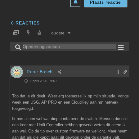
6
REACTIES
oudste
Rene Bosch
1 april 2020 19:40
Top dat je dit deelt. Weer erg toepasselijk op mijn situatie. Vorige
week een USG, AP PRO en een CloudKey aan mn netwerk
toegevoegd.
Ik mis alleen wel wat diepte info over de switch. Mensen die ooit
een keer met Unifi Controller hebben gewerkt weten dit neem ik
aan wel. Op de tip over custom firmware na wellicht. Maar neem
aan dat als die kapot gaat dit gewoon onder de garantie valt.