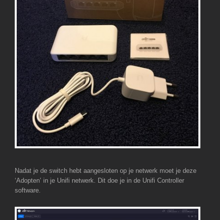
Nadat je de switch hebt aangesloten op je netwerk moet je deze
‘Adopten’ in je Unifi netwerk. Dit doe je in de Unifi Controller
software.