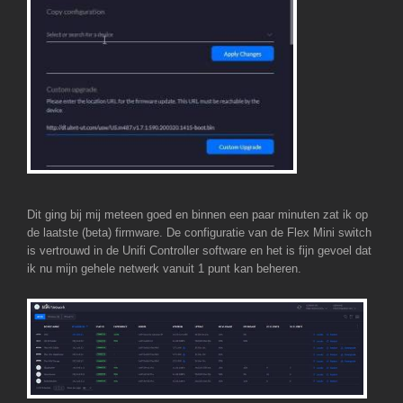
Dit ging bij mij meteen goed en binnen een paar minuten zat ik op
de laatste (beta) firmware. De configuratie van de Flex Mini switch
is vertrouwd in de Unifi Controller software en het is fijn gevoel dat
ik nu mijn gehele netwerk vanuit 1 punt kan beheren.