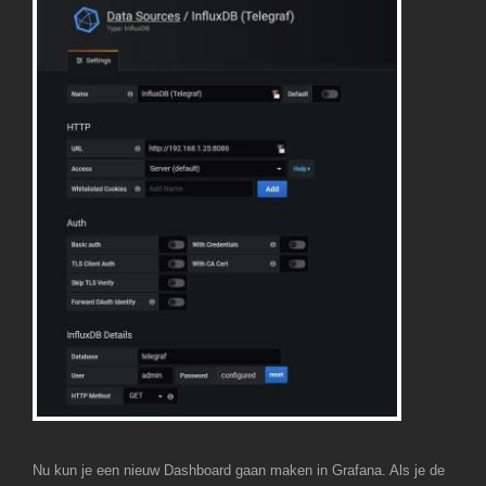
Nu kun je een nieuw Dashboard gaan maken in Grafana. Als je de