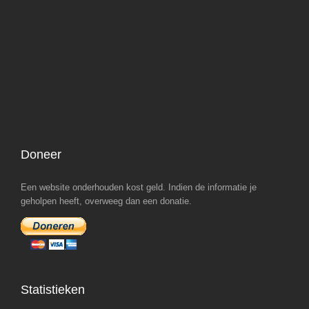
Doneer
Een website onderhouden kost geld. Indien de informatie je
geholpen heeft, overweeg dan een donatie.
Statistieken