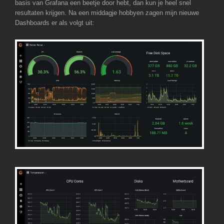
basis van Grafana een beetje door hebt, dan kun je heel snel
resultaten krijgen. Na een middagje hobbyen zagen mijn nieuwe
Dashboards er als volgt uit: