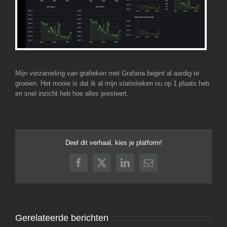
Mijn verzameling van grafieken met Grafana begint al aardig te
groeien. Het mooie is dat ik al mijn statistieken nu op 1 plaats heb
en snel inzicht heb hoe alles presteert.
Deel dit verhaal, kies je platform!
Facebook
X
LinkedIn
E-
mail
Gerelateerde berichten