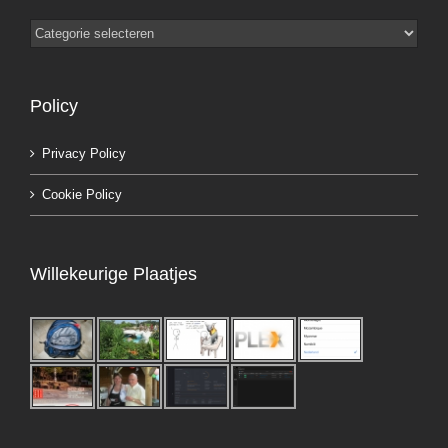
Categorieën
Policy
Privacy Policy
Cookie Policy
Willekeurige Plaatjes