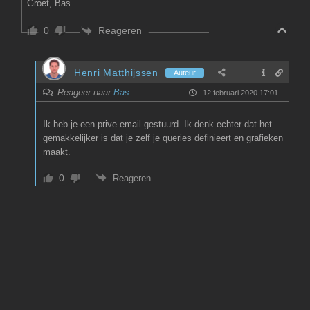
Groet, Bas
Reageren
0
Henri Matthijssen
Auteur
Reageer naar
Bas
12 februari 2020 17:01
Ik heb je een prive email gestuurd. Ik denk echter dat het
gemakkelijker is dat je zelf je queries definieert en grafieken
maakt.
0
Reageren