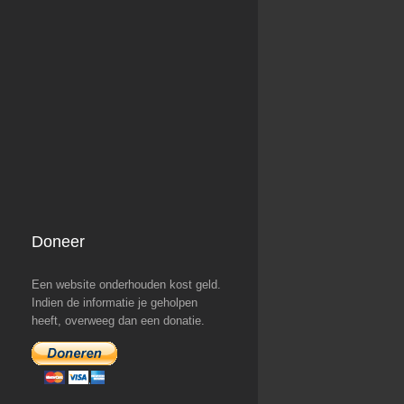
Doneer
Een website onderhouden kost geld.
Indien de informatie je geholpen
heeft, overweeg dan een donatie.