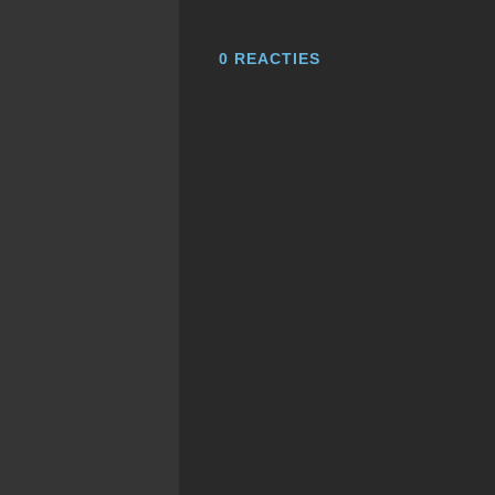
0
REACTIES