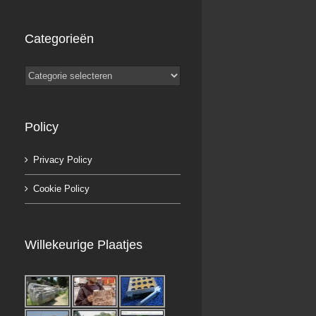
Categorieën
Categorieën
Policy
Privacy Policy
Cookie Policy
Willekeurige Plaatjes