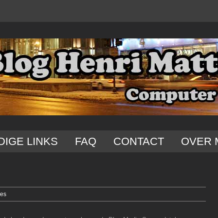
DIGE LINKS
FAQ
CONTACT
OVER 
ies