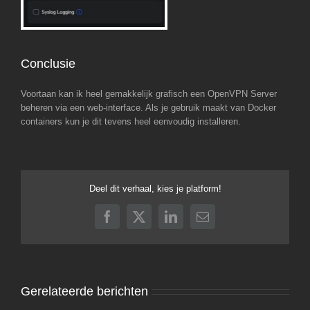
Conclusie
Voortaan kan ik heel gemakkelijk grafisch een OpenVPN Server
beheren via een web-interface. Als je gebruik maakt van Docker
containers kun je dit tevens heel eenvoudig installeren.
Deel dit verhaal, kies je platform!
Facebook
X
LinkedIn
E-
mail
Gerelateerde berichten