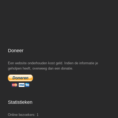
Doneer
Een website onderhouden kost geld. Indien de informatie je
geholpen heeft, overweeg dan een donatie.
Statistieken
Online bezoekers:
1