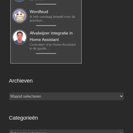
Wordfeud
Ik heb vandaag betaald voor de
premium…
Afvalwijzer integratie in
Home Assistant
Controleer of je Home-Assistant
in de goede…
Archieven
Archieven
Categorieën
Categorieën