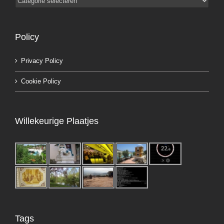
Policy
Privacy Policy
Cookie Policy
Willekeurige Plaatjes
Tags