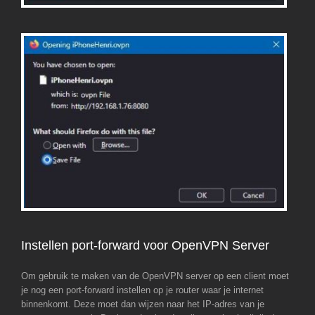
Instellen port-forward voor OpenVPN Server
Om gebruik te maken van de OpenVPN server op een client moet
je nog een port-forward instellen op je router waar je internet
binnenkomt. Deze moet dan wijzen naar het IP-adres van je