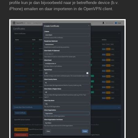
profile kun je dan bijvoorbeeld naar je betreffende device (b.v.
iPhone) emailen en daar importeren in de OpenVPN client.