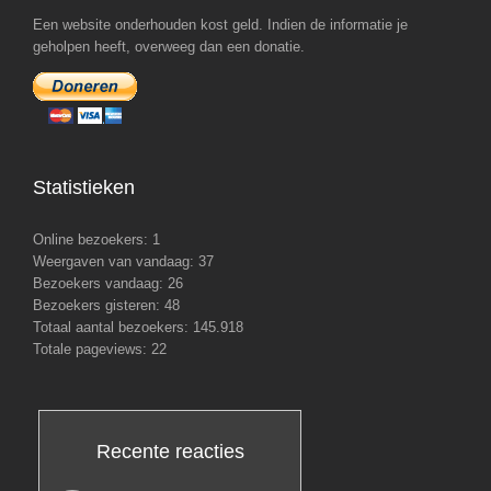
Een website onderhouden kost geld. Indien de informatie je
geholpen heeft, overweeg dan een donatie.
Statistieken
Online bezoekers:
1
Weergaven van vandaag:
37
Bezoekers vandaag:
26
Bezoekers gisteren:
48
Totaal aantal bezoekers:
145.918
Totale pageviews:
22
Recente reacties