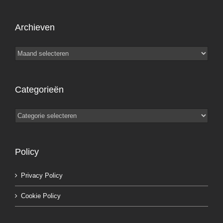
Archieven
Archieven
Categorieën
Categorieën
Policy
Privacy Policy
Cookie Policy