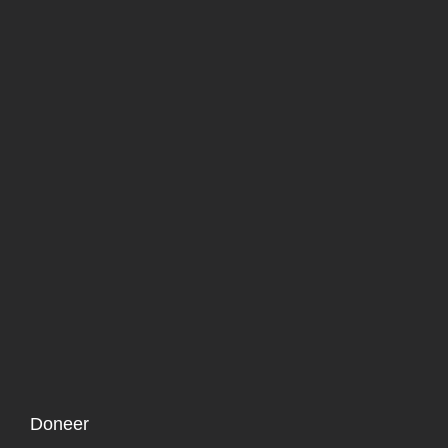
Doneer