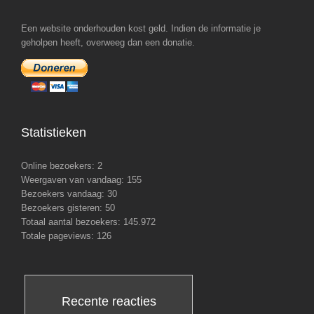
Een website onderhouden kost geld. Indien de informatie je
geholpen heeft, overweeg dan een donatie.
Statistieken
Online bezoekers:
2
Weergaven van vandaag:
155
Bezoekers vandaag:
30
Bezoekers gisteren:
50
Totaal aantal bezoekers:
145.972
Totale pageviews:
126
Recente reacties