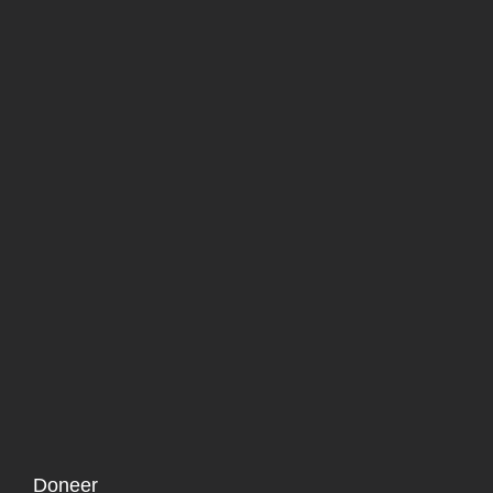
Doneer