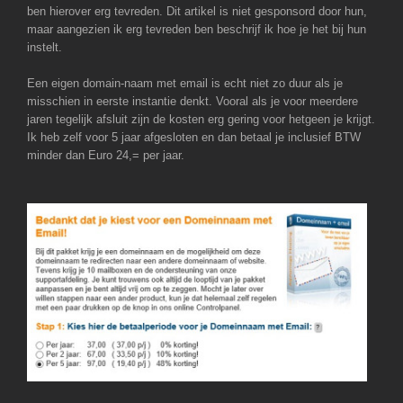
ben hierover erg tevreden. Dit artikel is niet gesponsord door hun,
maar aangezien ik erg tevreden ben beschrijf ik hoe je het bij hun
instelt.
Een eigen domain-naam met email is echt niet zo duur als je
misschien in eerste instantie denkt. Vooral als je voor meerdere
jaren tegelijk afsluit zijn de kosten erg gering voor hetgeen je krijgt.
Ik heb zelf voor 5 jaar afgesloten en dan betaal je inclusief BTW
minder dan Euro 24,= per jaar.