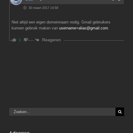
30 maart 2017 14:58
Niet altijd een eigen domeinnaam nodig. Gmail gebruikers
kunnen gebruik maken van
username+alias@gmail.com
.
Reageren
1
Zoeken
naar: