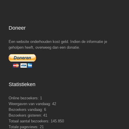
Doneer
Een website onderhouden kost geld. Indien de informatie je
geholpen heeft, overweeg dan een donatie.
Statistieken
Online bezoekers:
1
Weergaven van vandaag:
42
Bezoekers vandaag:
6
Bezoekers gisteren:
41
Totaal aantal bezoekers:
145.850
Totale pageviews:
21