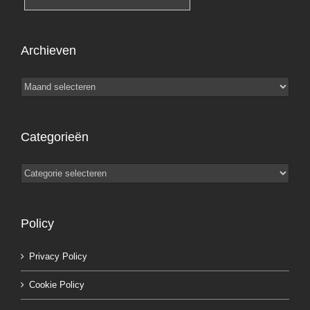
Archieven
Archieven
Categorieën
Categorieën
Policy
Privacy Policy
Cookie Policy