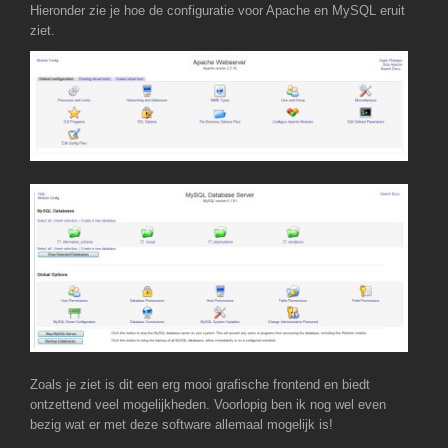
Hieronder zie je hoe de configuratie voor Apache en MySQL eruit
ziet.
Zoals je ziet is dit een erg mooi grafische frontend en biedt
ontzettend veel mogelijkheden. Voorlopig ben ik nog wel even
bezig wat er met deze software allemaal mogelijk is!