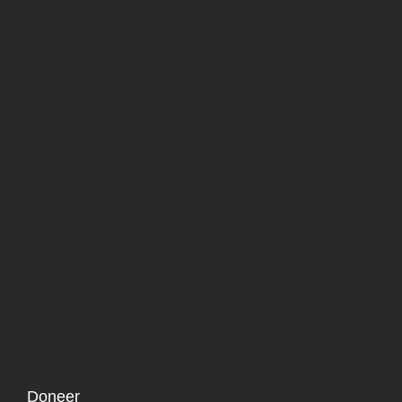
Doneer