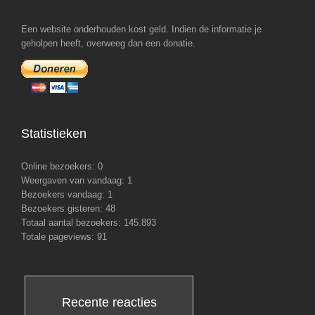
Een website onderhouden kost geld. Indien de informatie je
geholpen heeft, overweeg dan een donatie.
Statistieken
Online bezoekers:
0
Weergaven van vandaag:
1
Bezoekers vandaag:
1
Bezoekers gisteren:
48
Totaal aantal bezoekers:
145.893
Totale pageviews:
91
Recente reacties