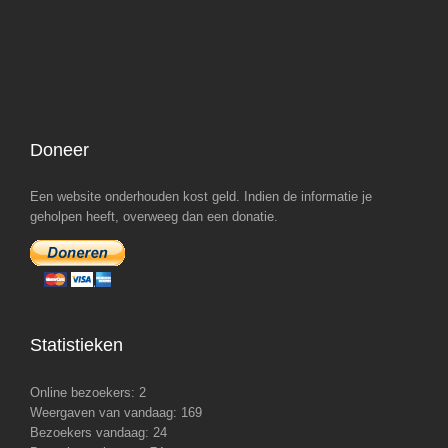
Doneer
Een website onderhouden kost geld. Indien de informatie je
geholpen heeft, overweeg dan een donatie.
Statistieken
Online bezoekers:
2
Weergaven van vandaag:
169
Bezoekers vandaag:
24