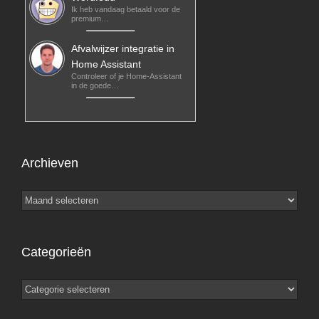
Ik heb vandaag betaald voor de
premium…
Afvalwijzer integratie in
Home Assistant
Controleer of je Home-Assistant
in de goede…
Archieven
Archieven
Categorieën
Categorieën