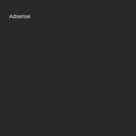
Adsense