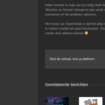
Indien iemand nu hulp van jou nodig heeft d
‘Wachten op Sessie’) doorgeven (per email 
overnemen en het probleem oplossen.
Het mooie van TeamViewer is dat het altijd me
te maken voordat het goed functioneert. Voo
zonder druk telefoon-verkeer
Deel dit verhaal, kies je platform!
Gerelateerde berichten