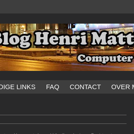
DIGE LINKS
FAQ
CONTACT
OVER 