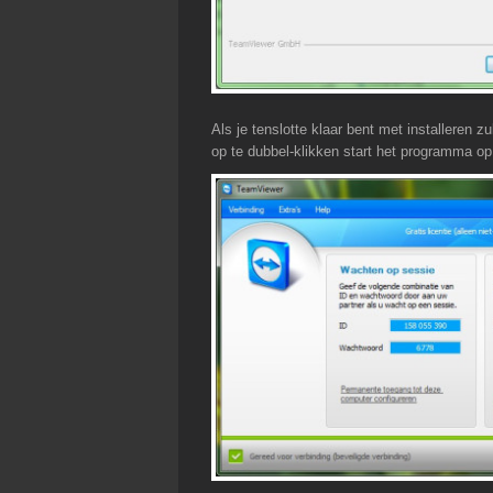
Als je tenslotte klaar bent met installeren 
op te dubbel-klikken start het programma o