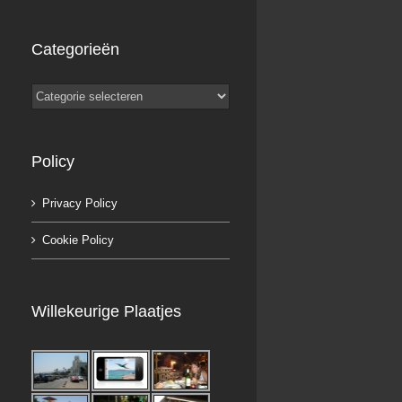
Categorieën
Categorieën
Policy
Privacy Policy
Cookie Policy
Willekeurige Plaatjes