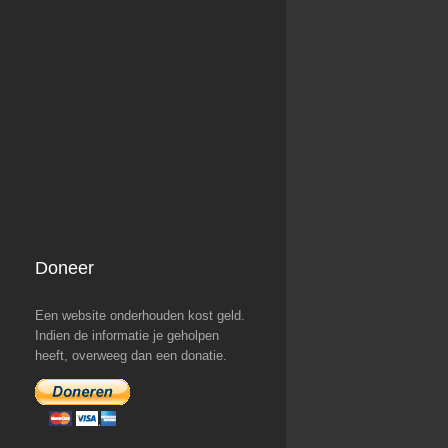
Doneer
Een website onderhouden kost geld.
Indien de informatie je geholpen
heeft, overweeg dan een donatie.