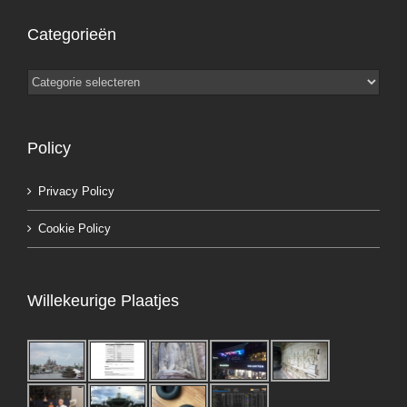
Categorieën
Categorieën
Policy
Privacy Policy
Cookie Policy
Willekeurige Plaatjes