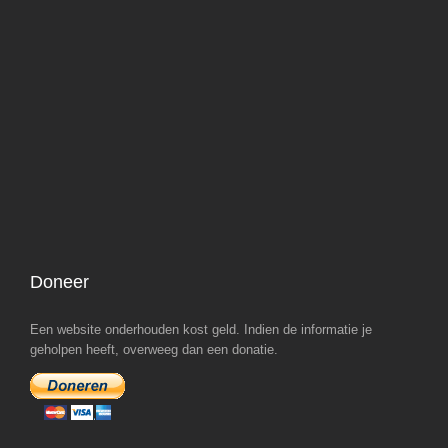
Doneer
Een website onderhouden kost geld. Indien de informatie je
geholpen heeft, overweeg dan een donatie.