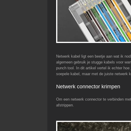
Netwerk kabel ligt een beetje aan wat ik nod
algemeen gebruik je stugge kabels voor wa
punch tool. In dit artikel vertel ik echter h
soepele kabel, maar met de juiste netwerk 
Netwerk connector krimpen
Om een netwerk connector te verbinden met 
afstrippen.