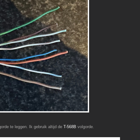
orde te leggen. Ik gebruik altijd de
T-568B
volgorde.