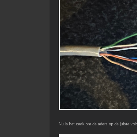
Nu is het zaak om de aders op de juiste volg