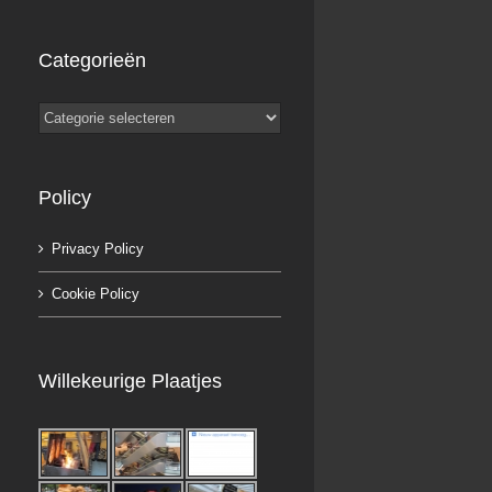
Categorieën
Categorieën
Policy
Privacy Policy
Cookie Policy
Willekeurige Plaatjes