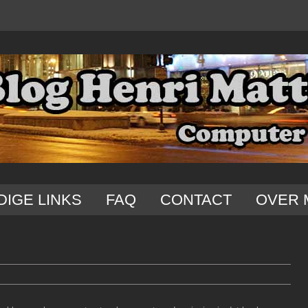
DIGE LINKS
FAQ
CONTACT
OVER 