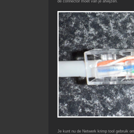
de connector moet van je afwijzen.
Je kunt nu de Netwerk krimp tool gebruik om