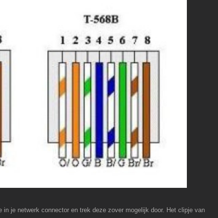
de in je netwerk connector en trek deze zover mogelijk door. Het clipje van