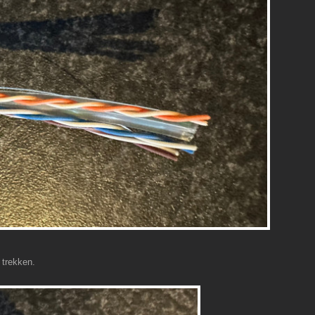
 trekken.