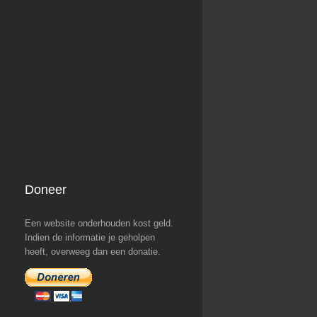
Doneer
Een website onderhouden kost geld.
Indien de informatie je geholpen
heeft, overweeg dan een donatie.