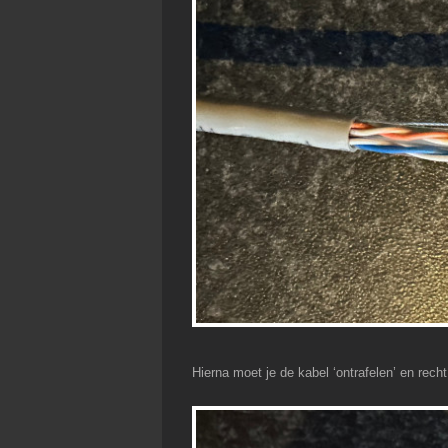
Hierna moet je de kabel ‘ontrafelen’ en recht