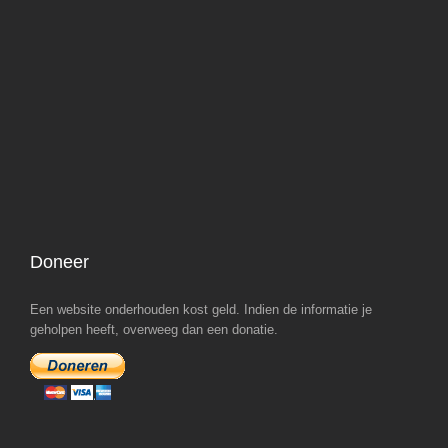
Doneer
Een website onderhouden kost geld. Indien de informatie je
geholpen heeft, overweeg dan een donatie.