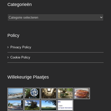
Categorieën
Categorieën
Policy
Privacy Policy
Cookie Policy
Willekeurige Plaatjes