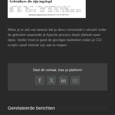
Wees je er wel van bewust dat je deze commando’s uitvoert onder
de gebruiker waaronder je Apache process draait (default www-
data). Verder moet je goed de gevolgen bedenken indien je CGI
scripts vanaf internet zijn aan te roepen.
Deel dit verhaal, kies je platform!
Facebook
X
LinkedIn
E-
mail
Gerelateerde berichten