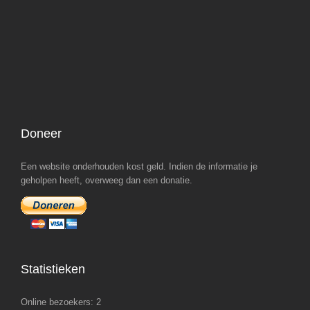
Doneer
Een website onderhouden kost geld. Indien de informatie je
geholpen heeft, overweeg dan een donatie.
Statistieken
Online bezoekers:
2