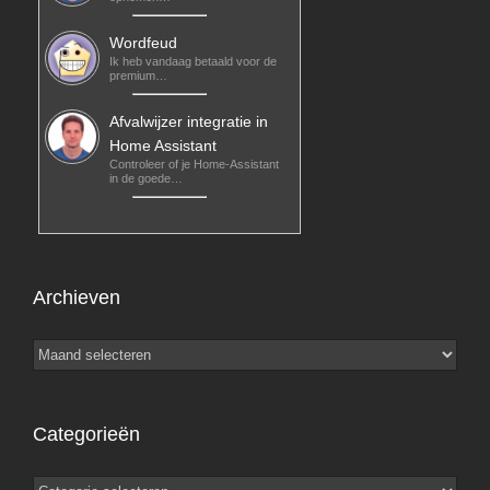
Wordfeud
Ik heb vandaag betaald voor de
premium…
Afvalwijzer integratie in
Home Assistant
Controleer of je Home-Assistant
in de goede…
Archieven
Archieven
Categorieën
Categorieën