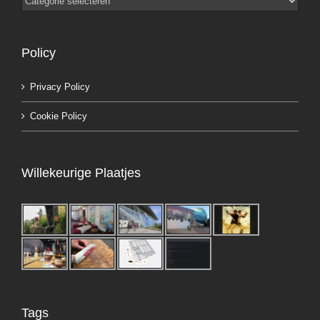
Policy
Privacy Policy
Cookie Policy
Willekeurige Plaatjes
Tags