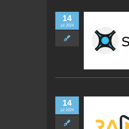
14
jul 2024
14
jul 2024