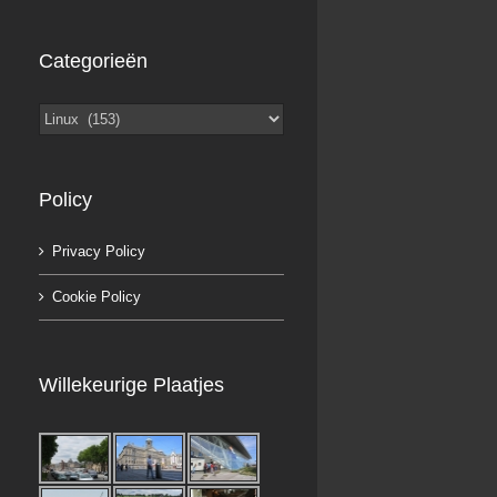
Categorieën
Categorieën
Policy
Privacy Policy
Cookie Policy
Willekeurige Plaatjes