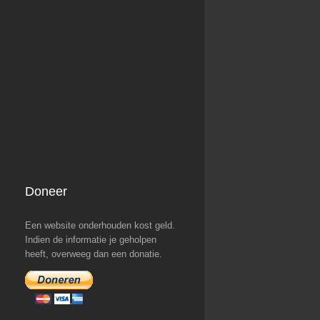
Doneer
Een website onderhouden kost geld.
Indien de informatie je geholpen
heeft, overweeg dan een donatie.